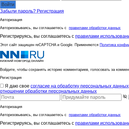
Войти
Забыли пароль?
Регистрация
Авторизация
Авторизовываясь, вы соглашаетесь с
правилами обработки данных
Регистрируясь, вы соглашаетесь с
правилами использовани
Этот сайт защищен reCAPTCHA и Google. Применяются
Политика конфи
Войдите, чтобы сохранять историю комментариев, голосовать за коммен
Регистрация
Я даю свое
согласие на обработку персональных данных
отношении обработки персональных данных
Авторизация
Авторизовываясь, вы соглашаетесь с
правилами обработки данных
Регистрируясь, вы соглашаетесь с
правилами использовани