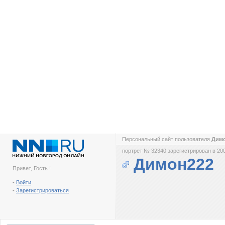
Персональный сайт пользователя
Дим
портрет № 32340 зарегистрирован в 200
Димон222
Привет, Гость !
-
Войти
-
Зарегистрироваться