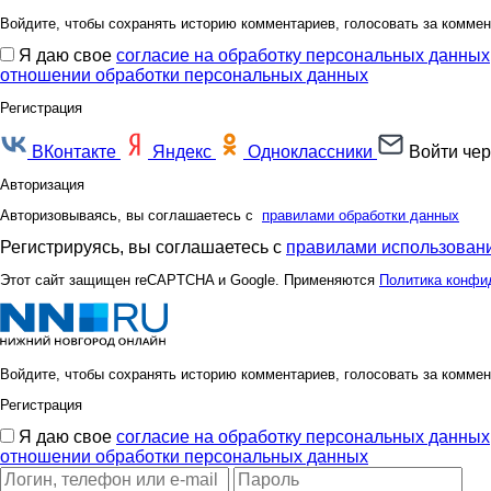
Войдите, чтобы сохранять историю комментариев, голосовать за коммен
Я даю свое
согласие на обработку персональных данных
отношении обработки персональных данных
Регистрация
ВКонтакте
Яндекс
Одноклассники
Войти чер
Авторизация
Авторизовываясь, вы соглашаетесь с
правилами обработки данных
Регистрируясь, вы соглашаетесь с
правилами использовани
Этот сайт защищен reCAPTCHA и Google. Применяются
Политика конфи
Войдите, чтобы сохранять историю комментариев, голосовать за коммен
Регистрация
Я даю свое
согласие на обработку персональных данных
отношении обработки персональных данных