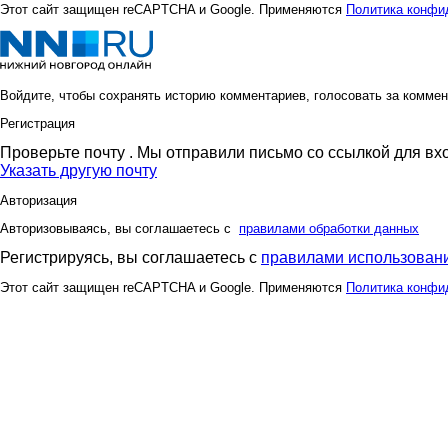
Этот сайт защищен reCAPTCHA и Google. Применяются
Политика конфи
Войдите, чтобы сохранять историю комментариев, голосовать за коммен
Регистрация
Проверьте почту
. Мы отправили письмо со ссылкой для вх
Указать другую почту
Авторизация
Авторизовываясь, вы соглашаетесь с
правилами обработки данных
Регистрируясь, вы соглашаетесь с
правилами использовани
Этот сайт защищен reCAPTCHA и Google. Применяются
Политика конфи